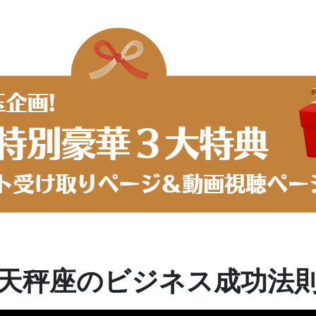
天秤座のビジネス成功法