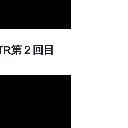
TR第２回目