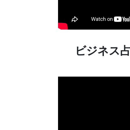
ビジネス占